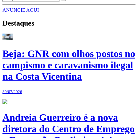
ANUNCIE AQUI
Destaques
Beja: GNR com olhos postos no
campismo e caravanismo ilegal
na Costa Vicentina
30/07/2026
Andreia Guerreiro é a nova
diretora do Centro de Emprego