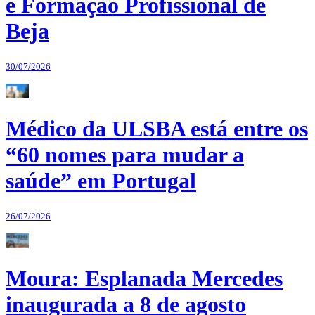
e Formação Profissional de
Beja
30/07/2026
Médico da ULSBA está entre os
“60 nomes para mudar a
saúde” em Portugal
26/07/2026
Moura: Esplanada Mercedes
inaugurada a 8 de agosto