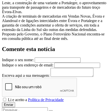
Leste, a construção de uma variante a Portalegre, o aproveitamento
para transporte de passageiros e de mercadorias do futuro troço
Évora-Elvas.
A criação de terminais de mercadorias em Vendas Novas, Évora e
Alandroal e de ligações intercidades entre Évora e Portalegre e a
garantia de condições aumentar a oferta de serviços, em toda a
extensão da Linha do Sul são outras das medidas defendidas.
Proposto pelo Governo, o Plano Ferroviário Nacional encontra-se
em consulta pública até ao final deste mês.
Comente esta notícia
Indique o seu nome:
Indique o seu endereço de email:
Escreva aqui a sua mensagem:
Li e aceito a
Política de Privacidade
Enviar