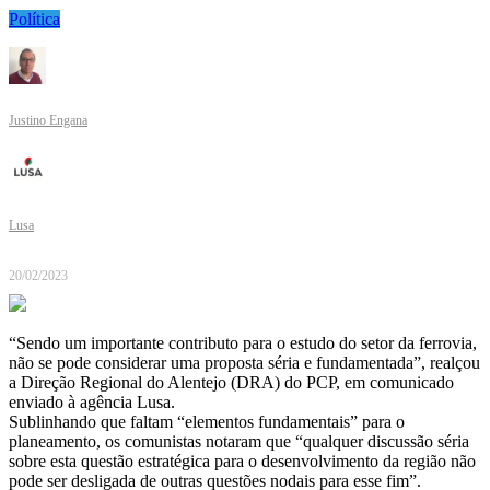
Política
Justino Engana
Lusa
20/02/2023
“Sendo um importante contributo para o estudo do setor da ferrovia,
não se pode considerar uma proposta séria e fundamentada”, realçou
a Direção Regional do Alentejo (DRA) do PCP, em comunicado
enviado à agência Lusa.
Sublinhando que faltam “elementos fundamentais” para o
planeamento, os comunistas notaram que “qualquer discussão séria
sobre esta questão estratégica para o desenvolvimento da região não
pode ser desligada de outras questões nodais para esse fim”.