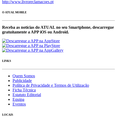
http://www.livroreclamacoes.pt
O ATUAL MOBILE
Receba as notícias do ATUAL no seu Smartphone, descarregue
gratuítamente a APP iOS ou Android.
LINKS
Quem Somos
Publicidade
Política de Privacidade e Termos de Utilização
Ficha Técnica
Estatuto Editorial
Equipa
Eventos
LOCAIS