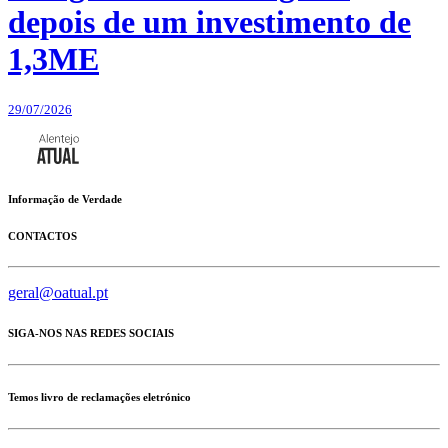
depois de um investimento de
1,3ME
29/07/2026
Informação de Verdade
CONTACTOS
geral@oatual.pt
SIGA-NOS NAS REDES SOCIAIS
Temos livro de reclamações eletrónico