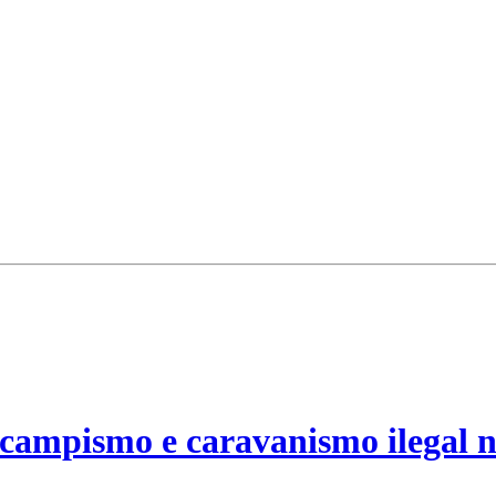
campismo e caravanismo ilegal n