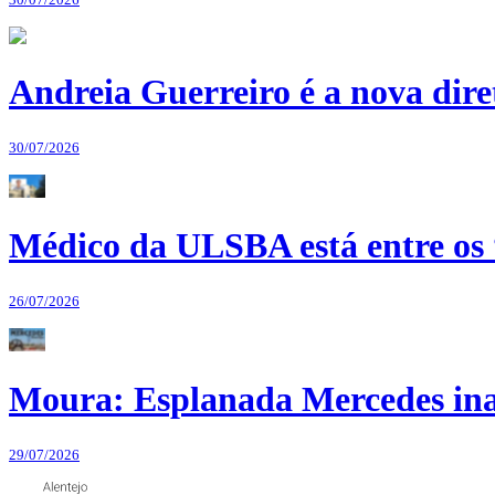
Andreia Guerreiro é a nova dir
30/07/2026
Médico da ULSBA está entre os
26/07/2026
Moura: Esplanada Mercedes ina
29/07/2026