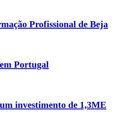
mação Profissional de Beja
 em Portugal
 um investimento de 1,3ME