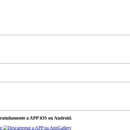
ratuítamente a APP iOS ou Android.