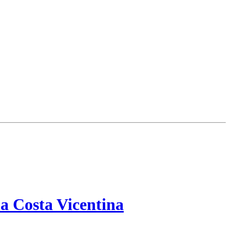
a Costa Vicentina