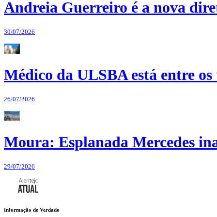
Andreia Guerreiro é a nova dir
30/07/2026
Médico da ULSBA está entre os
26/07/2026
Moura: Esplanada Mercedes ina
29/07/2026
Informação de Verdade