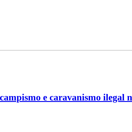
campismo e caravanismo ilegal n