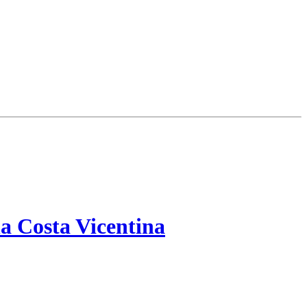
a Costa Vicentina