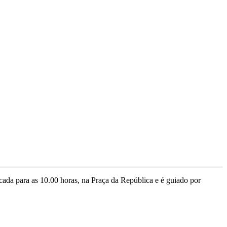
cada para as 10.00 horas, na Praça da República e é guiado por