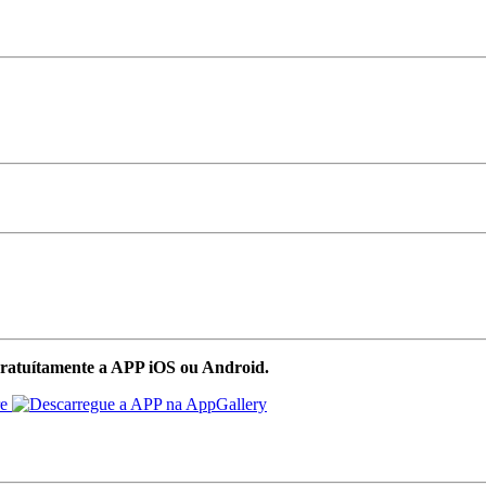
ratuítamente a APP iOS ou Android.