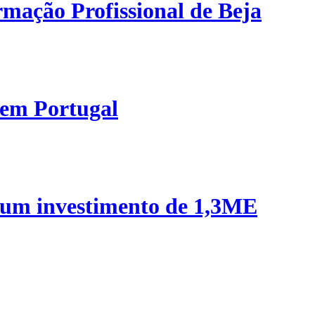
mação Profissional de Beja
 em Portugal
 um investimento de 1,3ME