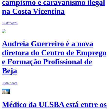
campismo e caravanismo ilegal
na Costa Vicentina
30/07/2026
Andreia Guerreiro é a nova
diretora do Centro de Emprego
e Formação Profissional de
Beja
30/07/2026
Médico da ULSBA está entre os