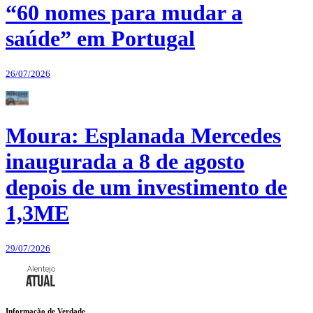
“60 nomes para mudar a
saúde” em Portugal
26/07/2026
Moura: Esplanada Mercedes
inaugurada a 8 de agosto
depois de um investimento de
1,3ME
29/07/2026
Informação de Verdade