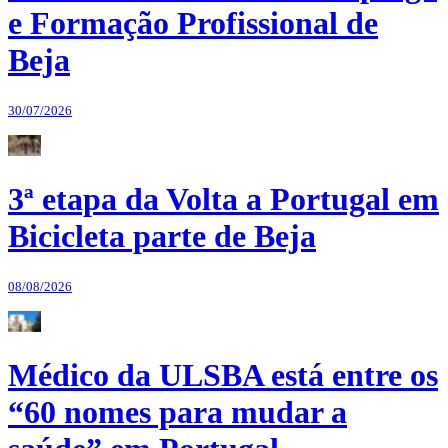
e Formação Profissional de
Beja
30/07/2026
3ª etapa da Volta a Portugal em
Bicicleta parte de Beja
08/08/2026
Médico da ULSBA está entre os
“60 nomes para mudar a