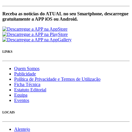
Receba as notícias do ATUAL no seu Smartphone, descarregue
gratuítamente a APP iOS ou Android.
LINKS
Quem Somos
Publicidade
Política de Privacidade e Termos de Utilização
Ficha Técnica
Estatuto Editorial
Equipa
Eventos
LOCAIS
Alentejo