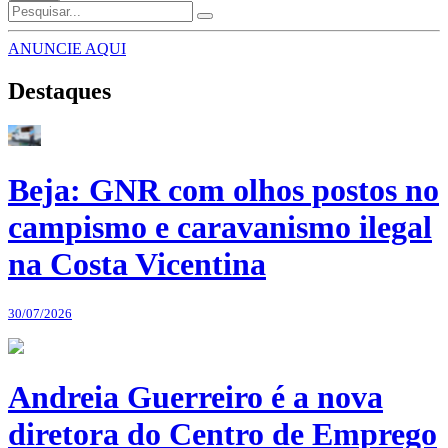
ANUNCIE AQUI
Destaques
Beja: GNR com olhos postos no
campismo e caravanismo ilegal
na Costa Vicentina
30/07/2026
Andreia Guerreiro é a nova
diretora do Centro de Emprego