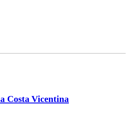
a Costa Vicentina