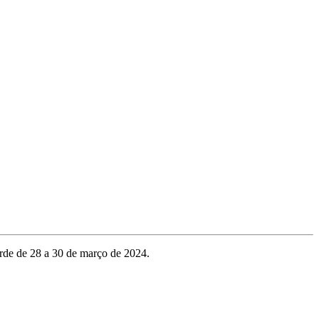
erde de 28 a 30 de março de 2024.