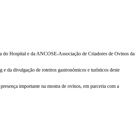
eira do Hospital e da ANCOSE-Associação de Criadores de Ovinos da
e da divulgação de roteiros gastronómicos e turísticos deste
m presença importante na mostra de ovinos, em parceria com a