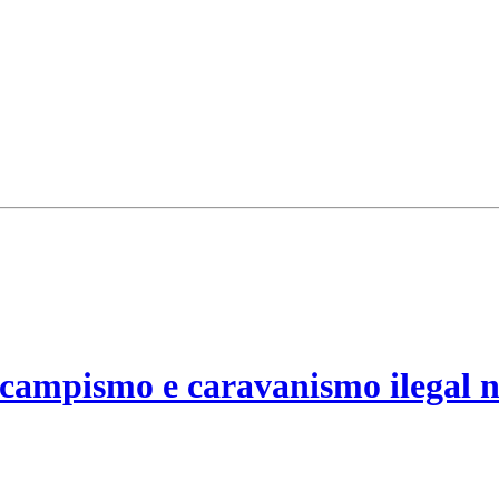
campismo e caravanismo ilegal n