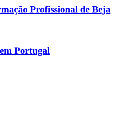
mação Profissional de Beja
 em Portugal