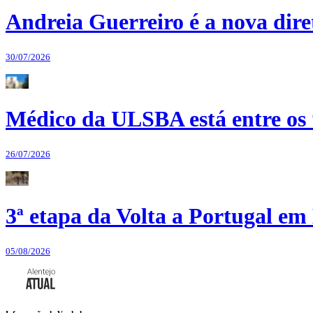
Andreia Guerreiro é a nova dir
30/07/2026
Médico da ULSBA está entre os
26/07/2026
3ª etapa da Volta a Portugal em 
05/08/2026