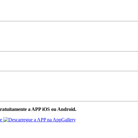
ratuítamente a APP iOS ou Android.