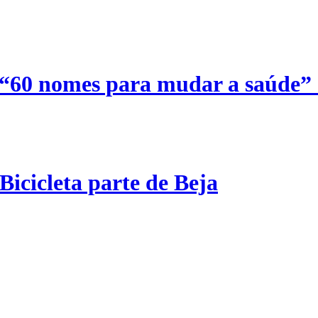
 “60 nomes para mudar a saúde”
Bicicleta parte de Beja