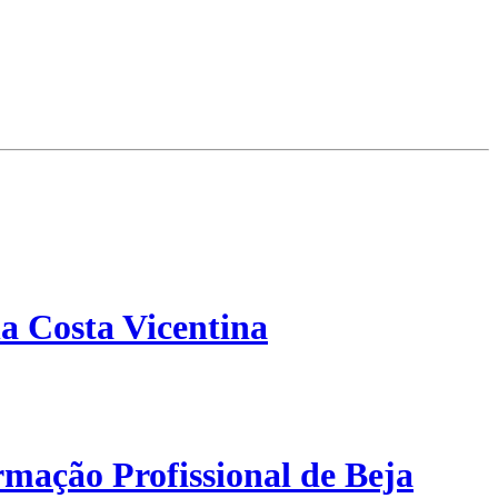
a Costa Vicentina
mação Profissional de Beja