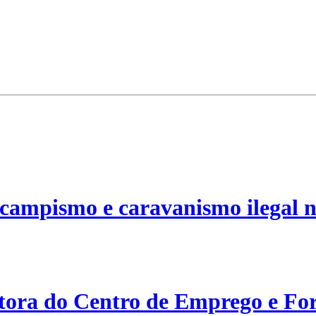
campismo e caravanismo ilegal n
etora do Centro de Emprego e For