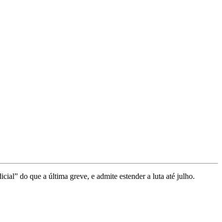
cial” do que a última greve, e admite estender a luta até julho.