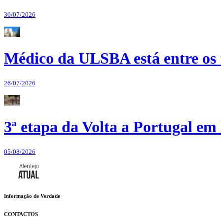
30/07/2026
Médico da ULSBA está entre os
26/07/2026
3ª etapa da Volta a Portugal em 
05/08/2026
Informação de Verdade
CONTACTOS