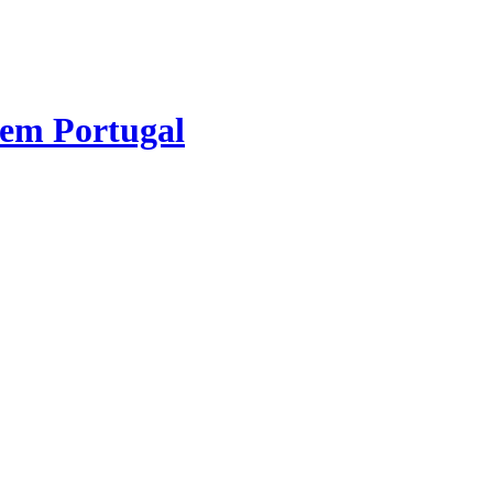
 em Portugal