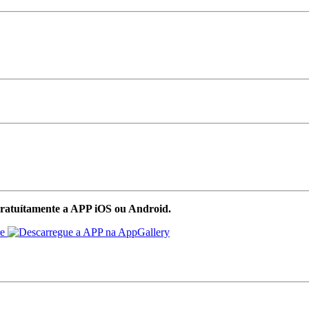
ratuítamente a APP iOS ou Android.