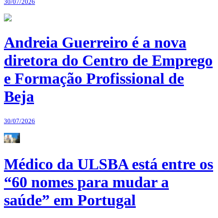
30/07/2026
Andreia Guerreiro é a nova
diretora do Centro de Emprego
e Formação Profissional de
Beja
30/07/2026
Médico da ULSBA está entre os
“60 nomes para mudar a
saúde” em Portugal