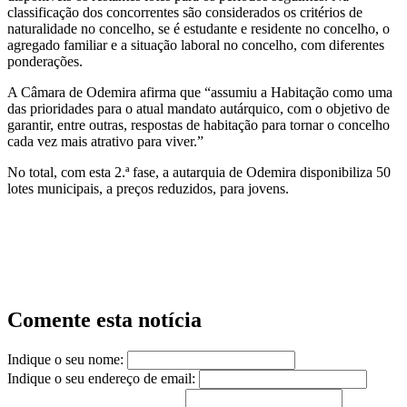
classificação dos concorrentes são considerados os critérios de
naturalidade no concelho, se é estudante e residente no concelho, o
agregado familiar e a situação laboral no concelho, com diferentes
ponderações.
A Câmara de Odemira afirma que “assumiu a Habitação como uma
das prioridades para o atual mandato autárquico, com o objetivo de
garantir, entre outras, respostas de habitação para tornar o concelho
cada vez mais atrativo para viver.”
No total, com esta 2.ª fase, a autarquia de Odemira disponibiliza 50
lotes municipais, a preços reduzidos, para jovens.
Comente esta notícia
Indique o seu nome:
Indique o seu endereço de email: