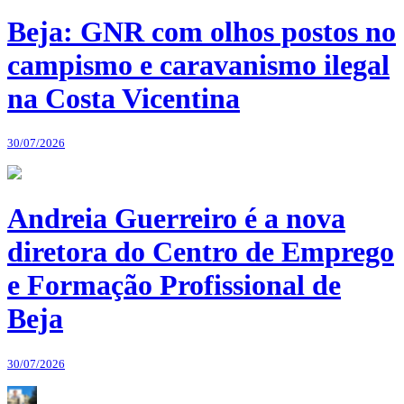
Beja: GNR com olhos postos no
campismo e caravanismo ilegal
na Costa Vicentina
30/07/2026
Andreia Guerreiro é a nova
diretora do Centro de Emprego
e Formação Profissional de
Beja
30/07/2026