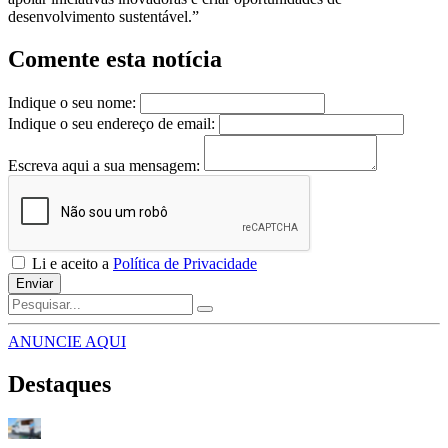
desenvolvimento sustentável.”
Comente esta notícia
Indique o seu nome:
Indique o seu endereço de email:
Escreva aqui a sua mensagem:
Li e aceito a
Política de Privacidade
Enviar
ANUNCIE AQUI
Destaques