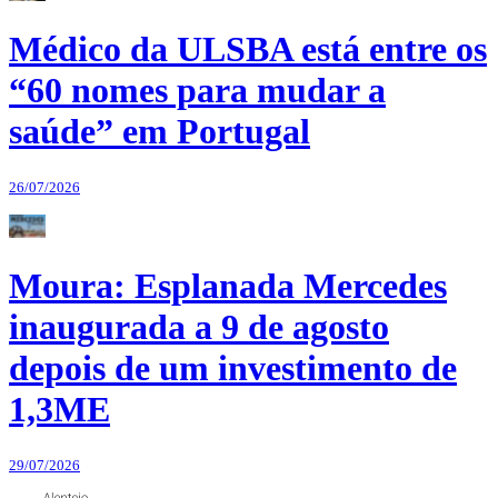
Médico da ULSBA está entre os
“60 nomes para mudar a
saúde” em Portugal
26/07/2026
Moura: Esplanada Mercedes
inaugurada a 9 de agosto
depois de um investimento de
1,3ME
29/07/2026