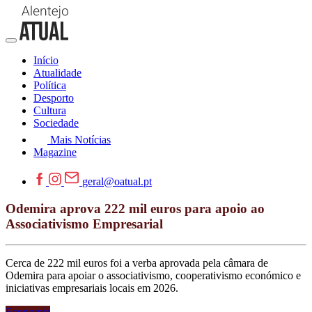
Início
Atualidade
Política
Desporto
Cultura
Sociedade
Mais Notícias
Magazine
geral@oatual.pt
Odemira aprova 222 mil euros para apoio ao
Associativismo Empresarial
Cerca de 222 mil euros foi a verba aprovada pela câmara de
Odemira para apoiar o associativismo, cooperativismo económico e
iniciativas empresariais locais em 2026.
Economia