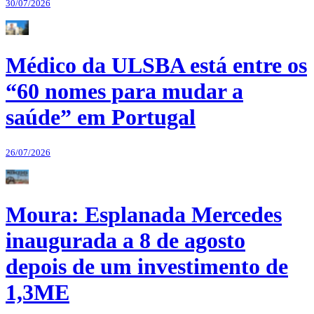
30/07/2026
Médico da ULSBA está entre os
“60 nomes para mudar a
saúde” em Portugal
26/07/2026
Moura: Esplanada Mercedes
inaugurada a 8 de agosto
depois de um investimento de
1,3ME