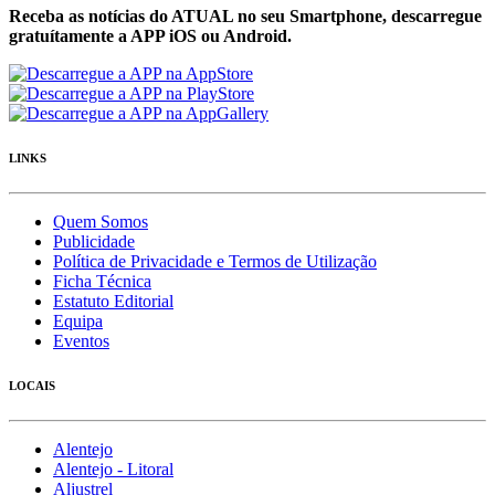
Receba as notícias do ATUAL no seu Smartphone, descarregue
gratuítamente a APP iOS ou Android.
LINKS
Quem Somos
Publicidade
Política de Privacidade e Termos de Utilização
Ficha Técnica
Estatuto Editorial
Equipa
Eventos
LOCAIS
Alentejo
Alentejo - Litoral
Aljustrel