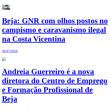
Beja: GNR com olhos postos no
campismo e caravanismo ilegal
na Costa Vicentina
30/07/2026
Andreia Guerreiro é a nova
diretora do Centro de Emprego
e Formação Profissional de
Beja