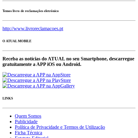
Temos livro de reclamações eletrónico
http://www.livroreclamacoes.pt
O ATUAL MOBILE
Receba as notícias do ATUAL no seu Smartphone, descarregue
gratuítamente a APP iOS ou Android.
LINKS
Quem Somos
Publicidade
Política de Privacidade e Termos de Utilização
Ficha Técnica