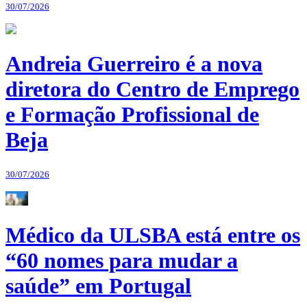
30/07/2026
Andreia Guerreiro é a nova
diretora do Centro de Emprego
e Formação Profissional de
Beja
30/07/2026
Médico da ULSBA está entre os
“60 nomes para mudar a
saúde” em Portugal