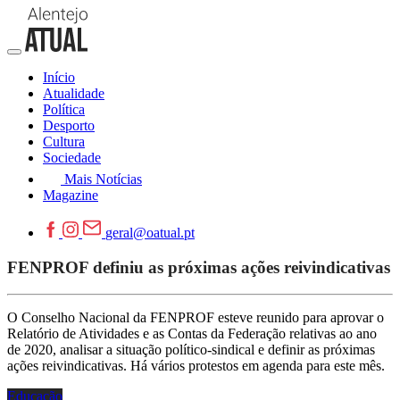
Início
Atualidade
Política
Desporto
Cultura
Sociedade
Mais Notícias
Magazine
geral@oatual.pt
FENPROF definiu as próximas ações reivindicativas
O Conselho Nacional da FENPROF esteve reunido para aprovar o
Relatório de Atividades e as Contas da Federação relativas ao ano
de 2020, analisar a situação político-sindical e definir as próximas
ações reivindicativas. Há vários protestos em agenda para este mês.
Educação