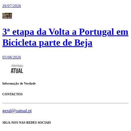
26/07/2026
3ª etapa da Volta a Portugal em
Bicicleta parte de Beja
05/08/2026
Informação de Verdade
CONTACTOS
geral@oatual.pt
SIGA-NOS NAS REDES SOCIAIS