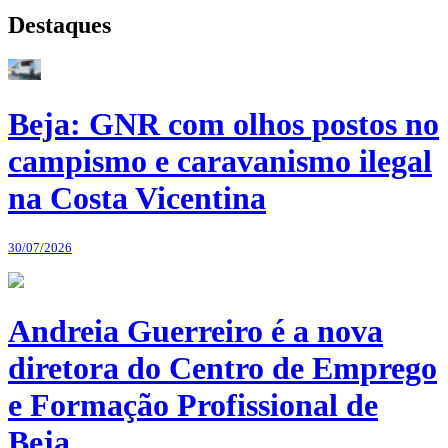
Destaques
Beja: GNR com olhos postos no
campismo e caravanismo ilegal
na Costa Vicentina
30/07/2026
Andreia Guerreiro é a nova
diretora do Centro de Emprego
e Formação Profissional de
Beja