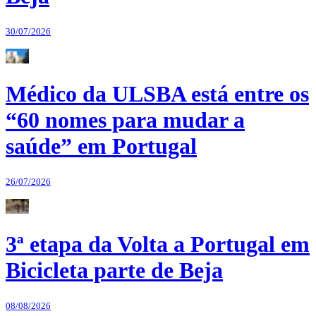
30/07/2026
Médico da ULSBA está entre os
“60 nomes para mudar a
saúde” em Portugal
26/07/2026
3ª etapa da Volta a Portugal em
Bicicleta parte de Beja
08/08/2026