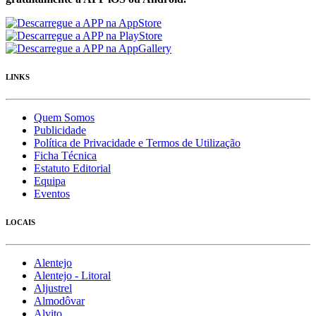
LINKS
Quem Somos
Publicidade
Política de Privacidade e Termos de Utilização
Ficha Técnica
Estatuto Editorial
Equipa
Eventos
LOCAIS
Alentejo
Alentejo - Litoral
Aljustrel
Almodôvar
Alvito