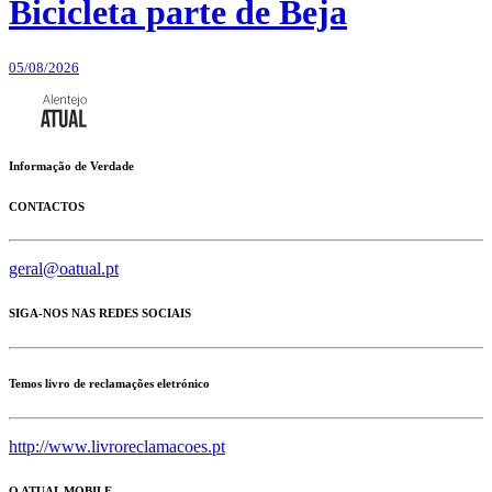
Bicicleta parte de Beja
05/08/2026
Informação de Verdade
CONTACTOS
geral@oatual.pt
SIGA-NOS NAS REDES SOCIAIS
Temos livro de reclamações eletrónico
http://www.livroreclamacoes.pt
O ATUAL MOBILE