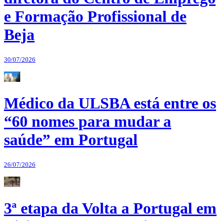
e Formação Profissional de
Beja
30/07/2026
Médico da ULSBA está entre os
“60 nomes para mudar a
saúde” em Portugal
26/07/2026
3ª etapa da Volta a Portugal em