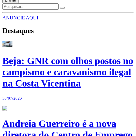
Enviar
ANUNCIE AQUI
Destaques
Beja: GNR com olhos postos no
campismo e caravanismo ilegal
na Costa Vicentina
30/07/2026
Andreia Guerreiro é a nova
diretora do Centro de Emprego