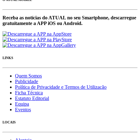
Receba as notícias do ATUAL no seu Smartphone, descarregue
gratuítamente a APP iOS ou Android.
LINKS
Quem Somos
Publicidade
Política de Privacidade e Termos de Utilização
Ficha Técnica
Estatuto Editorial
Equipa
Eventos
LOCAIS