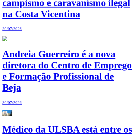
campismo e caravanismo ilegal
na Costa Vicentina
30/07/2026
Andreia Guerreiro é a nova
diretora do Centro de Emprego
e Formação Profissional de
Beja
30/07/2026
Médico da ULSBA está entre os