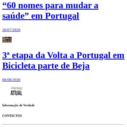
“60 nomes para mudar a
saúde” em Portugal
26/07/2026
3ª etapa da Volta a Portugal em
Bicicleta parte de Beja
08/08/2026
Informação de Verdade
CONTACTOS