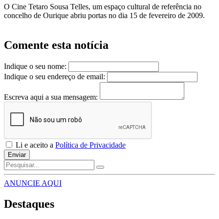
O Cine Tetaro Sousa Telles, um espaço cultural de referência no
concelho de Ourique abriu portas no dia 15 de fevereiro de 2009.
Comente esta notícia
Indique o seu nome:
Indique o seu endereço de email:
Escreva aqui a sua mensagem:
Li e aceito a
Política de Privacidade
Enviar
ANUNCIE AQUI
Destaques