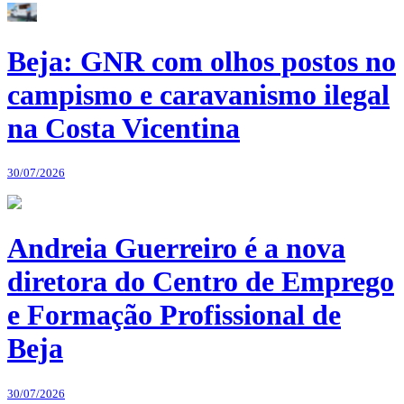
Beja: GNR com olhos postos no
campismo e caravanismo ilegal
na Costa Vicentina
30/07/2026
Andreia Guerreiro é a nova
diretora do Centro de Emprego
e Formação Profissional de
Beja
30/07/2026