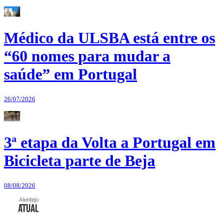
Médico da ULSBA está entre os
“60 nomes para mudar a
saúde” em Portugal
26/07/2026
3ª etapa da Volta a Portugal em
Bicicleta parte de Beja
08/08/2026