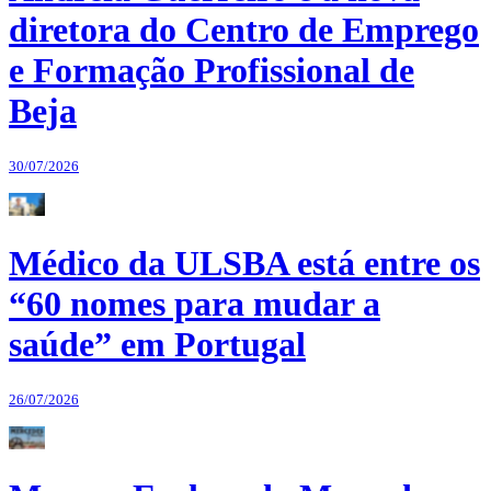
diretora do Centro de Emprego
e Formação Profissional de
Beja
30/07/2026
Médico da ULSBA está entre os
“60 nomes para mudar a
saúde” em Portugal
26/07/2026