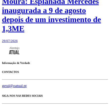
Moura: Esplanada Mercedes
inaugurada a 9 de agosto
depois de um investimento de
1,3ME
29/07/2026
Informação de Verdade
CONTACTOS
geral@oatual.pt
SIGA-NOS NAS REDES SOCIAIS