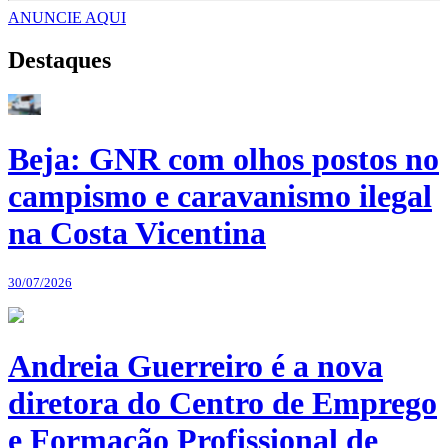
ANUNCIE AQUI
Destaques
Beja: GNR com olhos postos no
campismo e caravanismo ilegal
na Costa Vicentina
30/07/2026
Andreia Guerreiro é a nova
diretora do Centro de Emprego
e Formação Profissional de