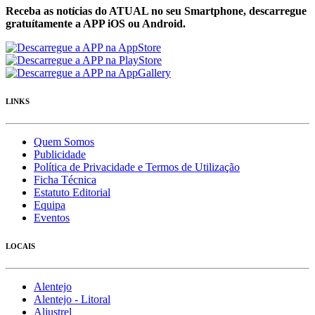
Receba as notícias do ATUAL no seu Smartphone, descarregue
gratuítamente a APP iOS ou Android.
LINKS
Quem Somos
Publicidade
Política de Privacidade e Termos de Utilização
Ficha Técnica
Estatuto Editorial
Equipa
Eventos
LOCAIS
Alentejo
Alentejo - Litoral
Aljustrel