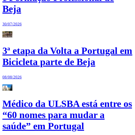
Beja
30/07/2026
3ª etapa da Volta a Portugal em
Bicicleta parte de Beja
08/08/2026
Médico da ULSBA está entre os
“60 nomes para mudar a
saúde” em Portugal