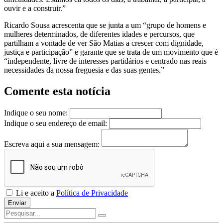
ouvir e a construir.”
Ricardo Sousa acrescenta que se junta a um “grupo de homens e
mulheres determinados, de diferentes idades e percursos, que
partilham a vontade de ver São Matias a crescer com dignidade,
justiça e participação” e garante que se trata de um movimento que é
“independente, livre de interesses partidários e centrado nas reais
necessidades da nossa freguesia e das suas gentes.”
Comente esta notícia
Indique o seu nome:
Indique o seu endereço de email:
Escreva aqui a sua mensagem:
Li e aceito a
Política de Privacidade
Enviar