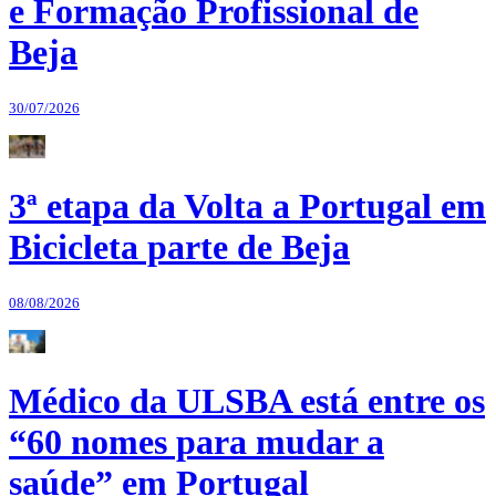
e Formação Profissional de
Beja
30/07/2026
3ª etapa da Volta a Portugal em
Bicicleta parte de Beja
08/08/2026
Médico da ULSBA está entre os
“60 nomes para mudar a
saúde” em Portugal