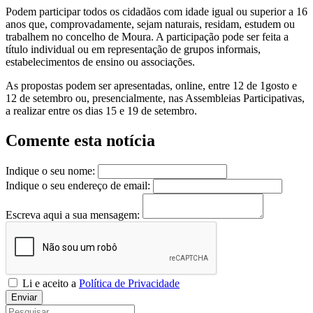
Podem participar todos os cidadãos com idade igual ou superior a 16
anos que, comprovadamente, sejam naturais, residam, estudem ou
trabalhem no concelho de Moura. A participação pode ser feita a
título individual ou em representação de grupos informais,
estabelecimentos de ensino ou associações.
As propostas podem ser apresentadas, online, entre 12 de 1gosto e
12 de setembro ou, presencialmente, nas Assembleias Participativas,
a realizar entre os dias 15 e 19 de setembro.
Comente esta notícia
Indique o seu nome:
Indique o seu endereço de email:
Escreva aqui a sua mensagem:
Li e aceito a
Política de Privacidade
Enviar