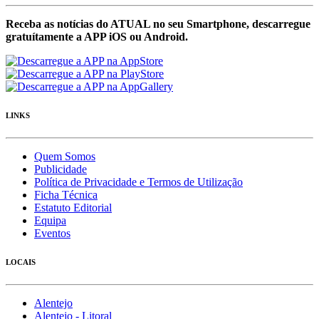
Receba as notícias do ATUAL no seu Smartphone, descarregue
gratuítamente a APP iOS ou Android.
LINKS
Quem Somos
Publicidade
Política de Privacidade e Termos de Utilização
Ficha Técnica
Estatuto Editorial
Equipa
Eventos
LOCAIS
Alentejo
Alentejo - Litoral