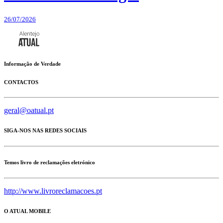
26/07/2026
Informação de Verdade
CONTACTOS
geral@oatual.pt
SIGA-NOS NAS REDES SOCIAIS
Temos livro de reclamações eletrónico
http://www.livroreclamacoes.pt
O ATUAL MOBILE