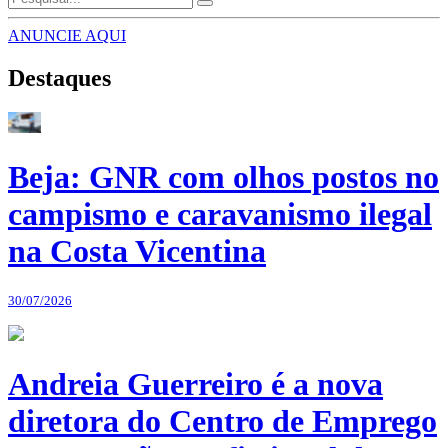
ANUNCIE AQUI
Destaques
Beja: GNR com olhos postos no
campismo e caravanismo ilegal
na Costa Vicentina
30/07/2026
Andreia Guerreiro é a nova
diretora do Centro de Emprego