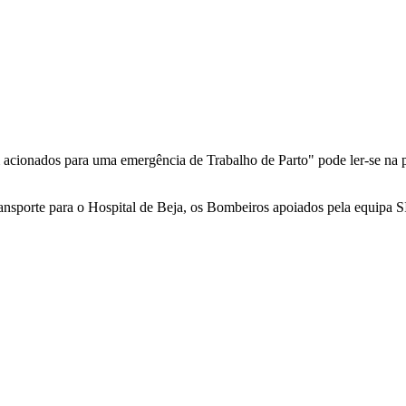
acionados para uma emergência de Trabalho de Parto" pode ler-se na
ransporte para o Hospital de Beja, os Bombeiros apoiados pela equipa 