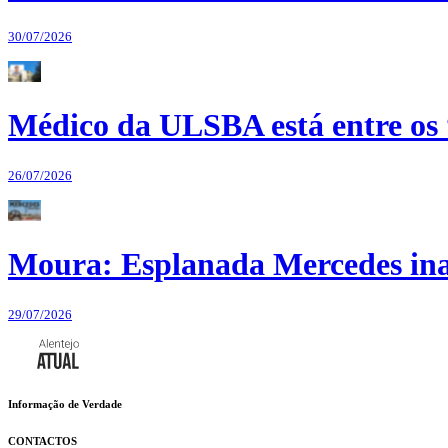
30/07/2026
Médico da ULSBA está entre os
26/07/2026
Moura: Esplanada Mercedes ina
29/07/2026
Informação de Verdade
CONTACTOS