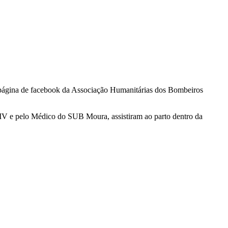
 página de facebook da Associação Humanitárias dos Bombeiros
SIV e pelo Médico do SUB Moura, assistiram ao parto dentro da