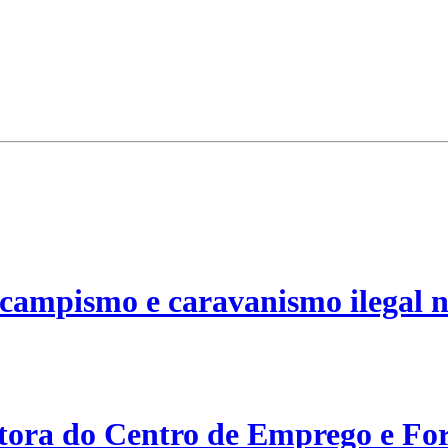
campismo e caravanismo ilegal n
etora do Centro de Emprego e For