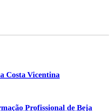
a Costa Vicentina
mação Profissional de Beja