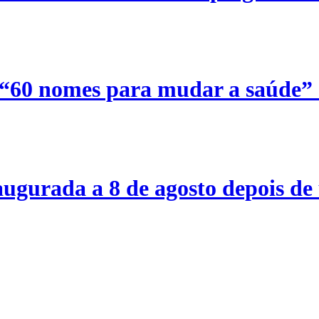
 “60 nomes para mudar a saúde”
ugurada a 8 de agosto depois de