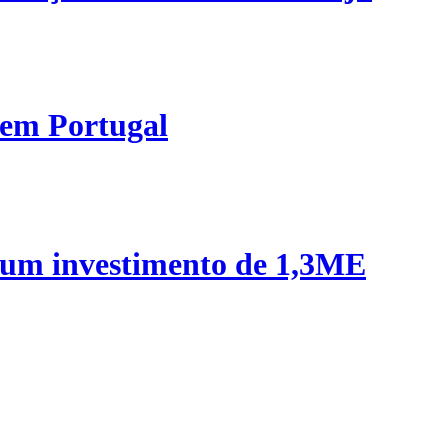
 em Portugal
 um investimento de 1,3ME