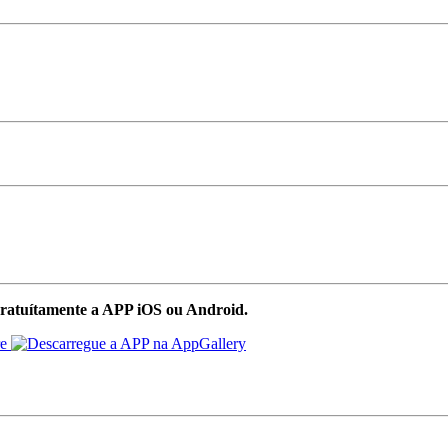
ratuítamente a APP iOS ou Android.