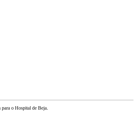
 para o Hospital de Beja.