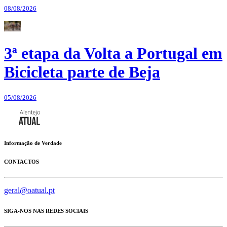
08/08/2026
3ª etapa da Volta a Portugal em
Bicicleta parte de Beja
05/08/2026
Informação de Verdade
CONTACTOS
geral@oatual.pt
SIGA-NOS NAS REDES SOCIAIS