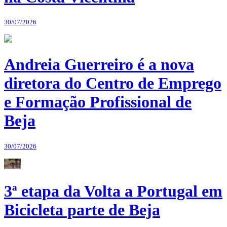
30/07/2026
Andreia Guerreiro é a nova
diretora do Centro de Emprego
e Formação Profissional de
Beja
30/07/2026
3ª etapa da Volta a Portugal em
Bicicleta parte de Beja