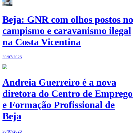
Beja: GNR com olhos postos no
campismo e caravanismo ilegal
na Costa Vicentina
30/07/2026
Andreia Guerreiro é a nova
diretora do Centro de Emprego
e Formação Profissional de
Beja
30/07/2026