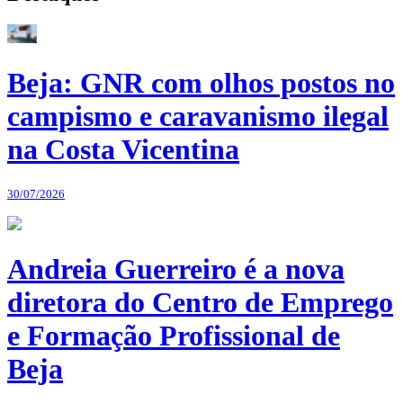
Beja: GNR com olhos postos no
campismo e caravanismo ilegal
na Costa Vicentina
30/07/2026
Andreia Guerreiro é a nova
diretora do Centro de Emprego
e Formação Profissional de
Beja