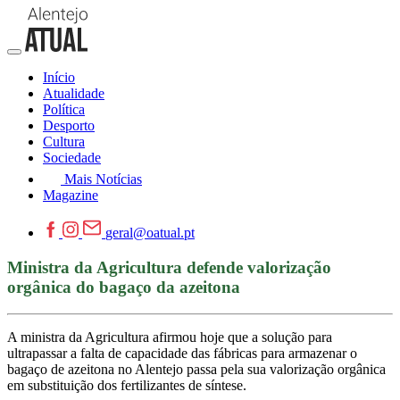
Início
Atualidade
Política
Desporto
Cultura
Sociedade
Mais Notícias
Magazine
geral@oatual.pt
Ministra da Agricultura defende valorização
orgânica do bagaço da azeitona
A ministra da Agricultura afirmou hoje que a solução para
ultrapassar a falta de capacidade das fábricas para armazenar o
bagaço de azeitona no Alentejo passa pela sua valorização orgânica
em substituição dos fertilizantes de síntese.