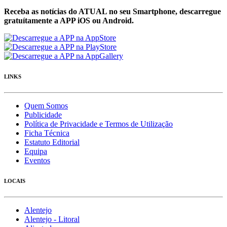
Receba as notícias do ATUAL no seu Smartphone, descarregue
gratuítamente a APP iOS ou Android.
LINKS
Quem Somos
Publicidade
Política de Privacidade e Termos de Utilização
Ficha Técnica
Estatuto Editorial
Equipa
Eventos
LOCAIS
Alentejo
Alentejo - Litoral