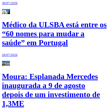
30/07/2026
Médico da ULSBA está entre os
“60 nomes para mudar a
saúde” em Portugal
26/07/2026
Moura: Esplanada Mercedes
inaugurada a 9 de agosto
depois de um investimento de
1,3ME