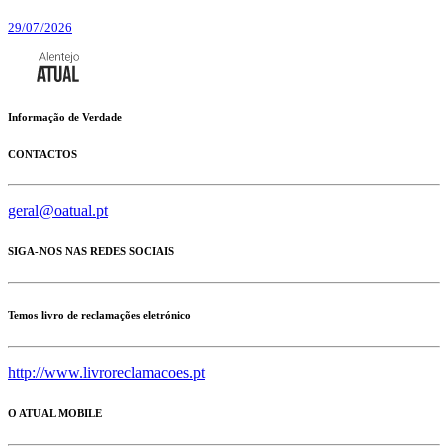
29/07/2026
Informação de Verdade
CONTACTOS
geral@oatual.pt
SIGA-NOS NAS REDES SOCIAIS
Temos livro de reclamações eletrónico
http://www.livroreclamacoes.pt
O ATUAL MOBILE