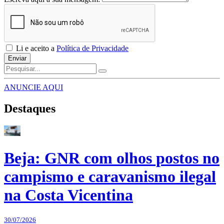
Li e aceito a
Política de Privacidade
Enviar
ANUNCIE AQUI
Destaques
Beja: GNR com olhos postos no
campismo e caravanismo ilegal
na Costa Vicentina
30/07/2026