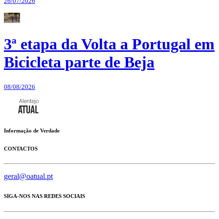
26/07/2026
3ª etapa da Volta a Portugal em
Bicicleta parte de Beja
08/08/2026
Informação de Verdade
CONTACTOS
geral@oatual.pt
SIGA-NOS NAS REDES SOCIAIS