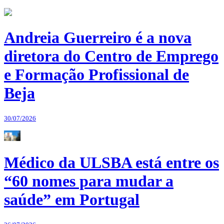
Andreia Guerreiro é a nova
diretora do Centro de Emprego
e Formação Profissional de
Beja
30/07/2026
Médico da ULSBA está entre os
“60 nomes para mudar a
saúde” em Portugal