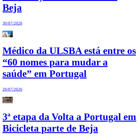
Beja
30/07/2026
Médico da ULSBA está entre os
“60 nomes para mudar a
saúde” em Portugal
26/07/2026
3ª etapa da Volta a Portugal em
Bicicleta parte de Beja