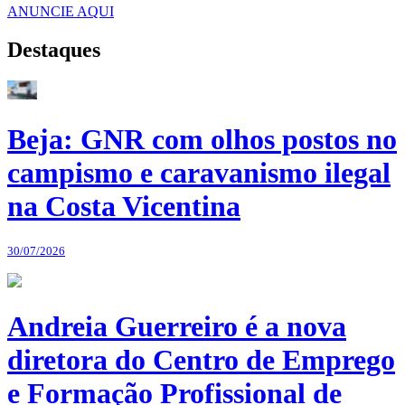
ANUNCIE AQUI
Destaques
Beja: GNR com olhos postos no
campismo e caravanismo ilegal
na Costa Vicentina
30/07/2026
Andreia Guerreiro é a nova
diretora do Centro de Emprego
e Formação Profissional de