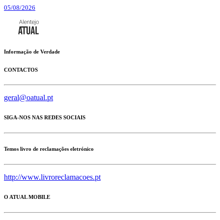
05/08/2026
Informação de Verdade
CONTACTOS
geral@oatual.pt
SIGA-NOS NAS REDES SOCIAIS
Temos livro de reclamações eletrónico
http://www.livroreclamacoes.pt
O ATUAL MOBILE