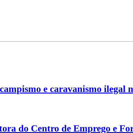
campismo e caravanismo ilegal n
etora do Centro de Emprego e For