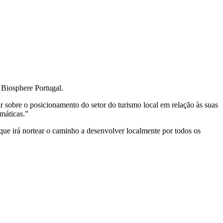
 Biosphere Portugal.
 sobre o posicionamento do setor do turismo local em relação às suas
máticas.”
o que irá nortear o caminho a desenvolver localmente por todos os