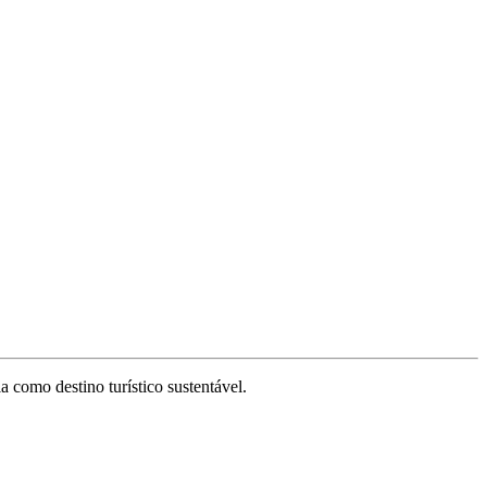
 como destino turístico sustentável.