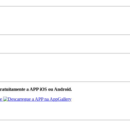
ratuítamente a APP iOS ou Android.