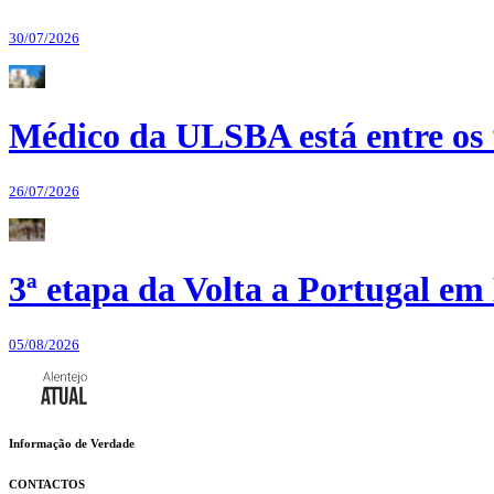
30/07/2026
Médico da ULSBA está entre os
26/07/2026
3ª etapa da Volta a Portugal em 
05/08/2026
Informação de Verdade
CONTACTOS