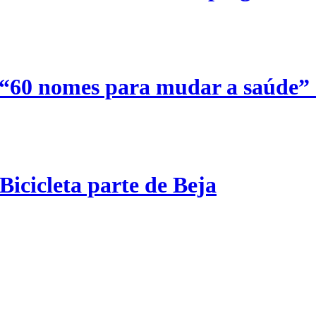
 “60 nomes para mudar a saúde”
Bicicleta parte de Beja