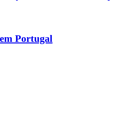
 em Portugal