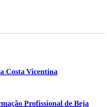
a Costa Vicentina
mação Profissional de Beja