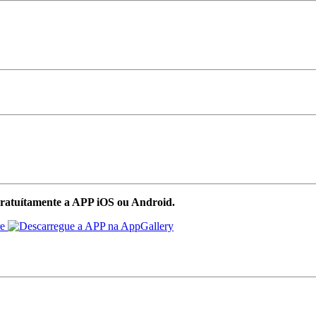
ratuítamente a APP iOS ou Android.