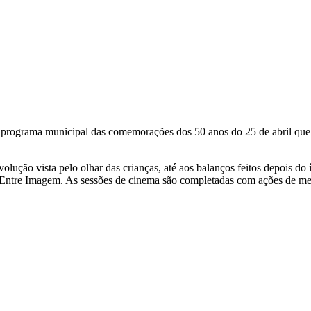
programa municipal das comemorações dos 50 anos do 25 de abril que in
volução vista pelo olhar das crianças, até aos balanços feitos depois do
 Entre Imagem. As sessões de cinema são completadas com ações de me