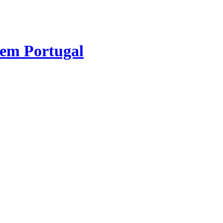
 em Portugal