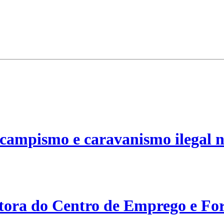
campismo e caravanismo ilegal n
etora do Centro de Emprego e For