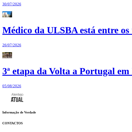
30/07/2026
Médico da ULSBA está entre os
26/07/2026
3ª etapa da Volta a Portugal em 
05/08/2026
Informação de Verdade
CONTACTOS