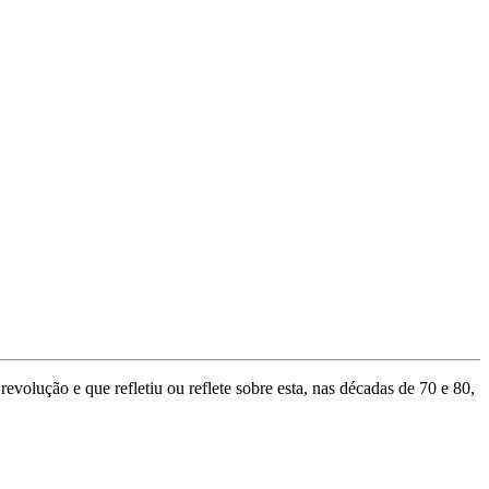
olução e que refletiu ou reflete sobre esta, nas décadas de 70 e 80,