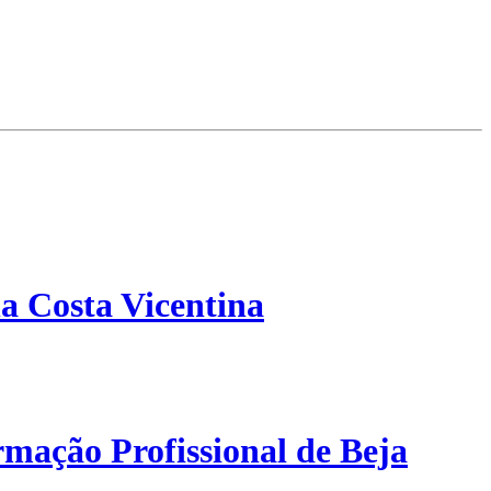
a Costa Vicentina
mação Profissional de Beja