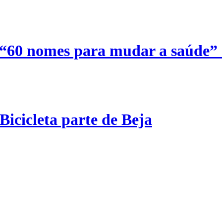
 “60 nomes para mudar a saúde”
Bicicleta parte de Beja