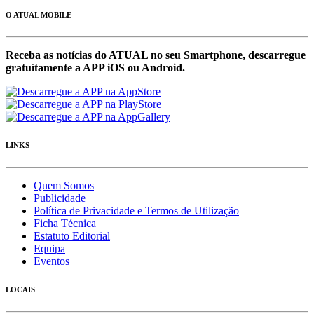
O ATUAL MOBILE
Receba as notícias do ATUAL no seu Smartphone, descarregue
gratuítamente a APP iOS ou Android.
LINKS
Quem Somos
Publicidade
Política de Privacidade e Termos de Utilização
Ficha Técnica
Estatuto Editorial
Equipa
Eventos
LOCAIS