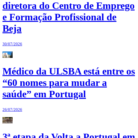
diretora do Centro de Emprego
e Formação Profissional de
Beja
30/07/2026
Médico da ULSBA está entre os
“60 nomes para mudar a
saúde” em Portugal
26/07/2026
3ª etapa da Volta a Portugal em