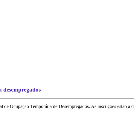
a desempregados
 de Ocupação Temporária de Desempregados. As inscrições estão a dec