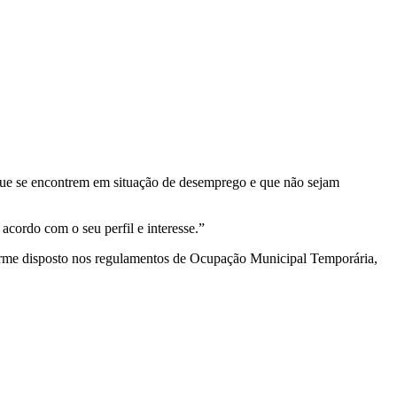
 que se encontrem em situação de desemprego e que não sejam
cordo com o seu perfil e interesse.”
rme disposto nos regulamentos de Ocupação Municipal Temporária,