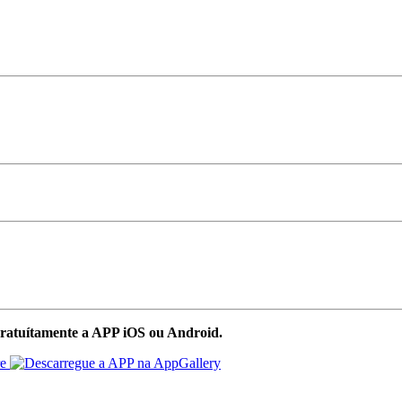
ratuítamente a APP iOS ou Android.