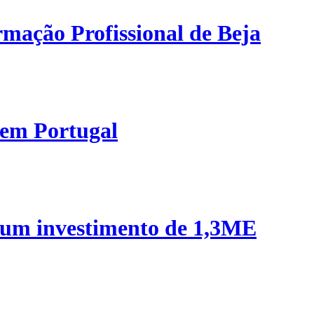
mação Profissional de Beja
 em Portugal
 um investimento de 1,3ME