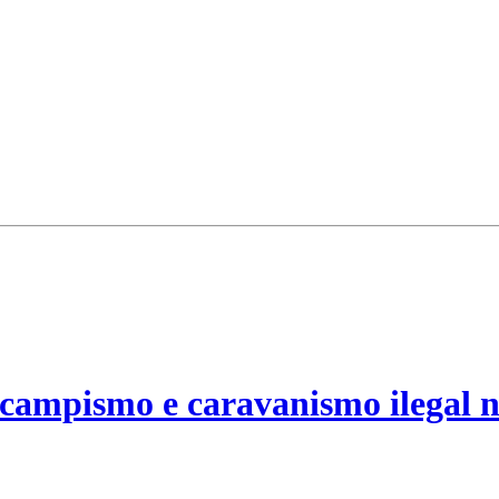
campismo e caravanismo ilegal n