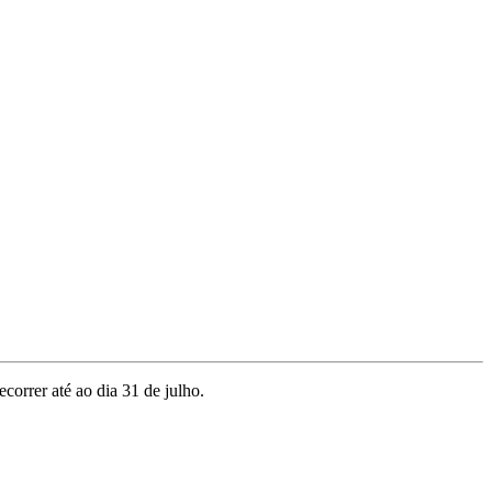
orrer até ao dia 31 de julho.