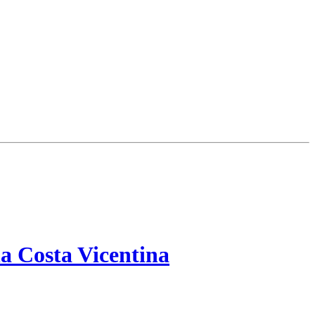
a Costa Vicentina