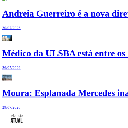
Andreia Guerreiro é a nova dir
30/07/2026
Médico da ULSBA está entre os
26/07/2026
Moura: Esplanada Mercedes ina
29/07/2026