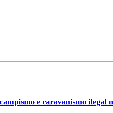
campismo e caravanismo ilegal n