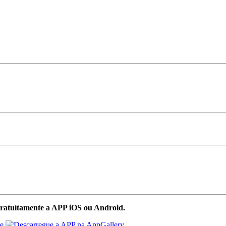
ratuítamente a APP iOS ou Android.