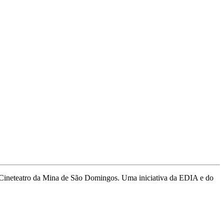
s, Cineteatro da Mina de São Domingos. Uma iniciativa da EDIA e do