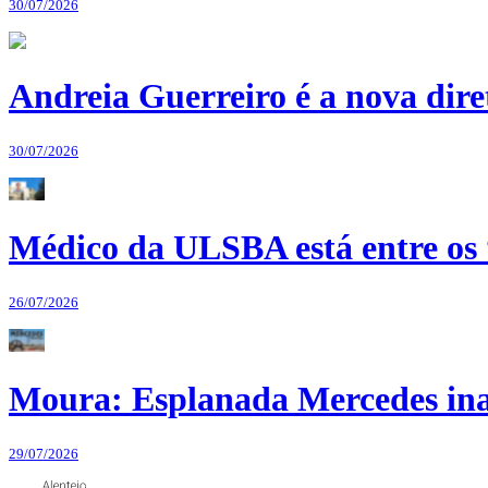
30/07/2026
Andreia Guerreiro é a nova dir
30/07/2026
Médico da ULSBA está entre os
26/07/2026
Moura: Esplanada Mercedes ina
29/07/2026