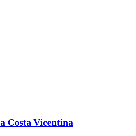
a Costa Vicentina