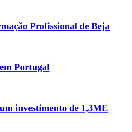
mação Profissional de Beja
 em Portugal
 um investimento de 1,3ME