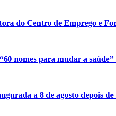
etora do Centro de Emprego e For
 “60 nomes para mudar a saúde”
ugurada a 8 de agosto depois de