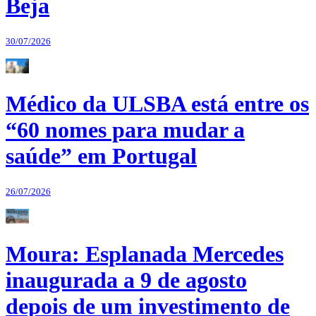
Beja
30/07/2026
Médico da ULSBA está entre os
“60 nomes para mudar a
saúde” em Portugal
26/07/2026
Moura: Esplanada Mercedes
inaugurada a 9 de agosto
depois de um investimento de