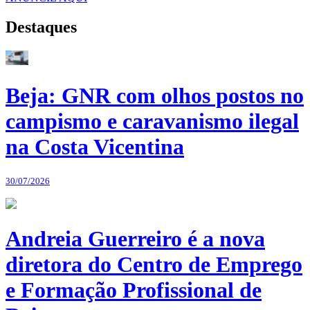
Destaques
Beja: GNR com olhos postos no
campismo e caravanismo ilegal
na Costa Vicentina
30/07/2026
Andreia Guerreiro é a nova
diretora do Centro de Emprego
e Formação Profissional de