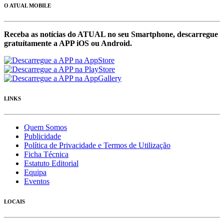
O ATUAL MOBILE
Receba as notícias do ATUAL no seu Smartphone, descarregue
gratuítamente a APP iOS ou Android.
LINKS
Quem Somos
Publicidade
Política de Privacidade e Termos de Utilização
Ficha Técnica
Estatuto Editorial
Equipa
Eventos
LOCAIS