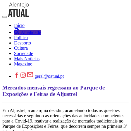
Início
Atualidade
Política
Desporto
Cultura
Sociedade
Mais Notícias
Magazine
geral@oatual.pt
Mercados mensais regressam ao Parque de
Exposições e Feiras de Aljustrel
Em Aljustrel, a autarquia decidiu, acautelando todas as questões
necessárias e seguindo as orientações das autoridades competentes
para a Covid-19, reativar a realização de mercados tradicionais no
Parque de Exposições e Feiras, que decorrem sempre na primeira 3ª