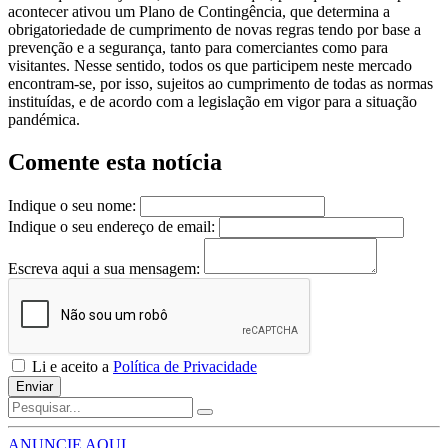
acontecer ativou um Plano de Contingência, que determina a
obrigatoriedade de cumprimento de novas regras tendo por base a
prevenção e a segurança, tanto para comerciantes como para
visitantes. Nesse sentido, todos os que participem neste mercado
encontram-se, por isso, sujeitos ao cumprimento de todas as normas
instituídas, e de acordo com a legislação em vigor para a situação
pandémica.
Comente esta notícia
Indique o seu nome:
Indique o seu endereço de email:
Escreva aqui a sua mensagem:
Li e aceito a
Política de Privacidade
Enviar
ANUNCIE AQUI