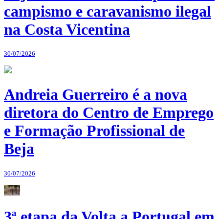
campismo e caravanismo ilegal
na Costa Vicentina
30/07/2026
Andreia Guerreiro é a nova
diretora do Centro de Emprego
e Formação Profissional de
Beja
30/07/2026
3ª etapa da Volta a Portugal em