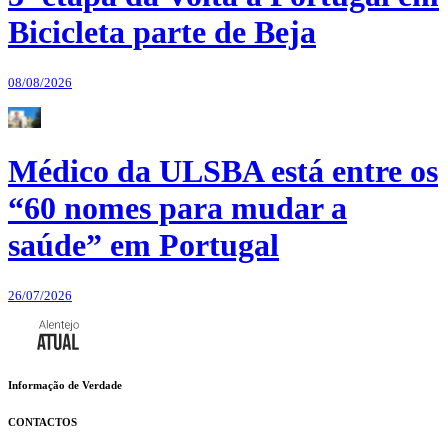
Bicicleta parte de Beja
08/08/2026
Médico da ULSBA está entre os
“60 nomes para mudar a
saúde” em Portugal
26/07/2026
Informação de Verdade
CONTACTOS