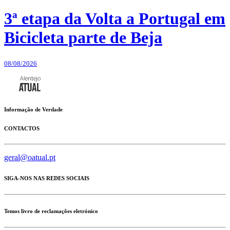
3ª etapa da Volta a Portugal em
Bicicleta parte de Beja
08/08/2026
Informação de Verdade
CONTACTOS
geral@oatual.pt
SIGA-NOS NAS REDES SOCIAIS
Temos livro de reclamações eletrónico