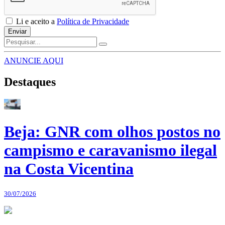
Li e aceito a
Política de Privacidade
Enviar
ANUNCIE AQUI
Destaques
Beja: GNR com olhos postos no
campismo e caravanismo ilegal
na Costa Vicentina
30/07/2026