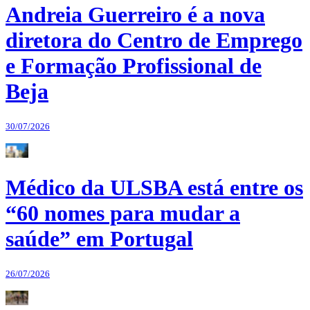
Andreia Guerreiro é a nova
diretora do Centro de Emprego
e Formação Profissional de
Beja
30/07/2026
Médico da ULSBA está entre os
“60 nomes para mudar a
saúde” em Portugal
26/07/2026