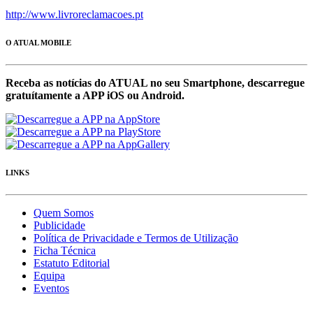
http://www.livroreclamacoes.pt
O ATUAL MOBILE
Receba as notícias do ATUAL no seu Smartphone, descarregue
gratuítamente a APP iOS ou Android.
LINKS
Quem Somos
Publicidade
Política de Privacidade e Termos de Utilização
Ficha Técnica
Estatuto Editorial
Equipa
Eventos