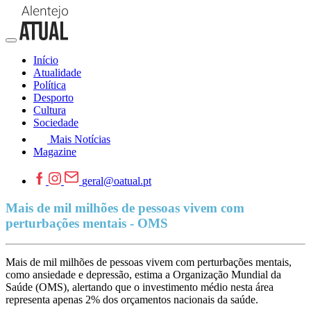
Início
Atualidade
Política
Desporto
Cultura
Sociedade
Mais Notícias
Magazine
geral@oatual.pt
Mais de mil milhões de pessoas vivem com
perturbações mentais - OMS
Mais de mil milhões de pessoas vivem com perturbações mentais,
como ansiedade e depressão, estima a Organização Mundial da
Saúde (OMS), alertando que o investimento médio nesta área
representa apenas 2% dos orçamentos nacionais da saúde.