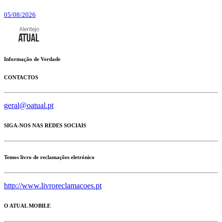
05/08/2026
Informação de Verdade
CONTACTOS
geral@oatual.pt
SIGA-NOS NAS REDES SOCIAIS
Temos livro de reclamações eletrónico
http://www.livroreclamacoes.pt
O ATUAL MOBILE