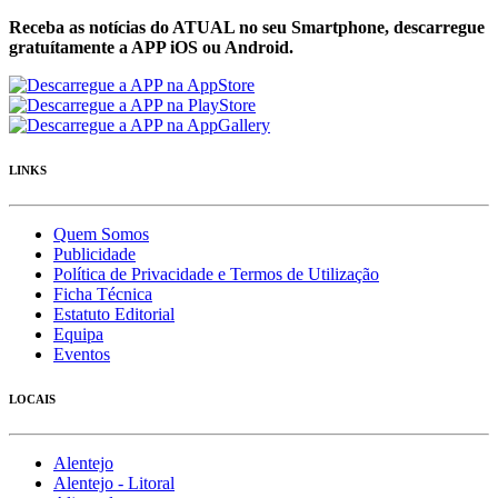
Receba as notícias do ATUAL no seu Smartphone, descarregue
gratuítamente a APP iOS ou Android.
LINKS
Quem Somos
Publicidade
Política de Privacidade e Termos de Utilização
Ficha Técnica
Estatuto Editorial
Equipa
Eventos
LOCAIS
Alentejo
Alentejo - Litoral