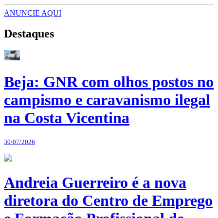
ANUNCIE AQUI
Destaques
Beja: GNR com olhos postos no
campismo e caravanismo ilegal
na Costa Vicentina
30/07/2026
Andreia Guerreiro é a nova
diretora do Centro de Emprego