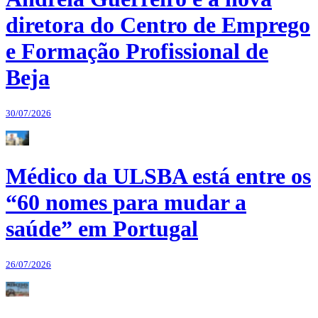
diretora do Centro de Emprego
e Formação Profissional de
Beja
30/07/2026
Médico da ULSBA está entre os
“60 nomes para mudar a
saúde” em Portugal
26/07/2026