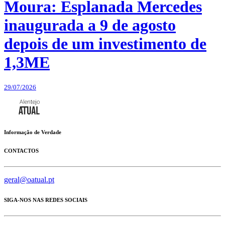
Moura: Esplanada Mercedes
inaugurada a 9 de agosto
depois de um investimento de
1,3ME
29/07/2026
Informação de Verdade
CONTACTOS
geral@oatual.pt
SIGA-NOS NAS REDES SOCIAIS