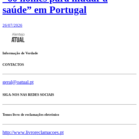
saúde” em Portugal
26/07/2026
Informação de Verdade
CONTACTOS
geral@oatual.pt
SIGA-NOS NAS REDES SOCIAIS
Temos livro de reclamações eletrónico
http://www.livroreclamacoes.pt