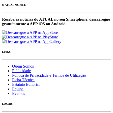
O ATUAL MOBILE
Receba as notícias do ATUAL no seu Smartphone, descarregue
gratuítamente a APP iOS ou Android.
LINKS
Quem Somos
Publicidade
Política de Privacidade e Termos de Utilização
Ficha Técnica
Estatuto Editorial
Equipa
Eventos
LOCAIS