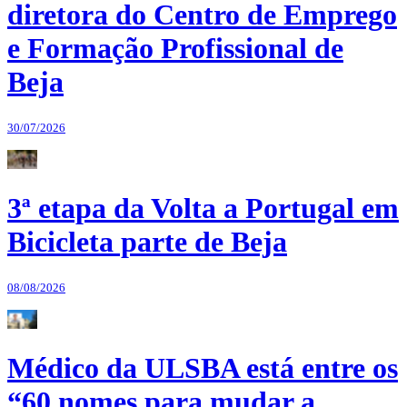
diretora do Centro de Emprego
e Formação Profissional de
Beja
30/07/2026
3ª etapa da Volta a Portugal em
Bicicleta parte de Beja
08/08/2026
Médico da ULSBA está entre os
“60 nomes para mudar a