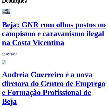
Destaques
Beja: GNR com olhos postos no
campismo e caravanismo ilegal
na Costa Vicentina
30/07/2026
Andreia Guerreiro é a nova
diretora do Centro de Emprego
e Formação Profissional de
Beja