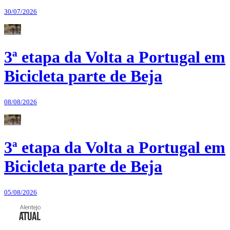
30/07/2026
3ª etapa da Volta a Portugal em
Bicicleta parte de Beja
08/08/2026
3ª etapa da Volta a Portugal em
Bicicleta parte de Beja
05/08/2026