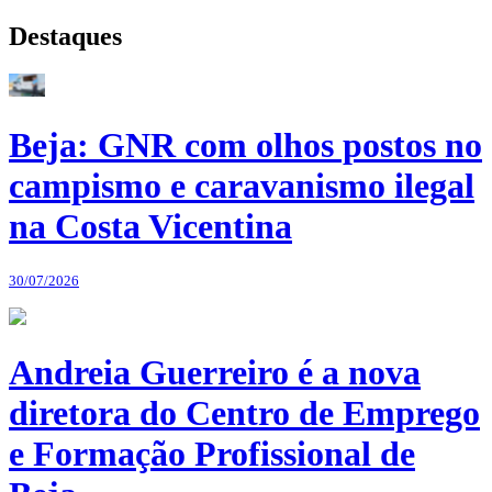
Destaques
Beja: GNR com olhos postos no
campismo e caravanismo ilegal
na Costa Vicentina
30/07/2026
Andreia Guerreiro é a nova
diretora do Centro de Emprego
e Formação Profissional de