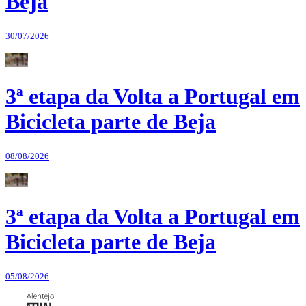
Beja
30/07/2026
3ª etapa da Volta a Portugal em
Bicicleta parte de Beja
08/08/2026
3ª etapa da Volta a Portugal em
Bicicleta parte de Beja
05/08/2026