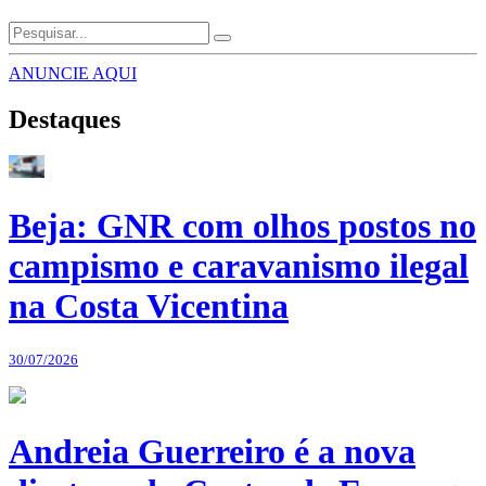
ANUNCIE AQUI
Destaques
Beja: GNR com olhos postos no
campismo e caravanismo ilegal
na Costa Vicentina
30/07/2026
Andreia Guerreiro é a nova