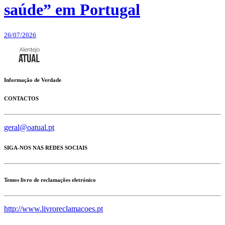
saúde” em Portugal
26/07/2026
Informação de Verdade
CONTACTOS
geral@oatual.pt
SIGA-NOS NAS REDES SOCIAIS
Temos livro de reclamações eletrónico
http://www.livroreclamacoes.pt