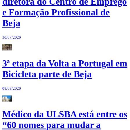
diretora do Centro de Emprego
e Formação Profissional de
Beja
30/07/2026
3ª etapa da Volta a Portugal em
Bicicleta parte de Beja
08/08/2026
Médico da ULSBA está entre os
“60 nomes para mudar a