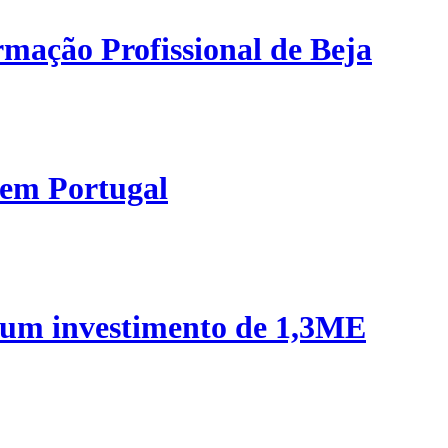
mação Profissional de Beja
 em Portugal
 um investimento de 1,3ME