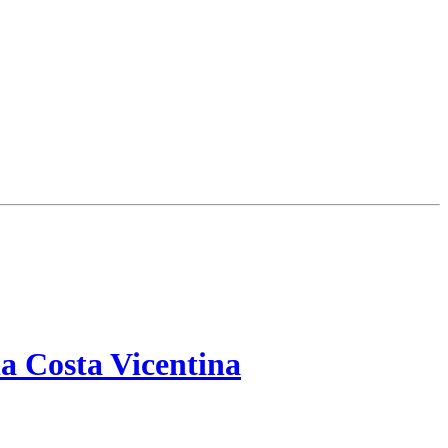
a Costa Vicentina