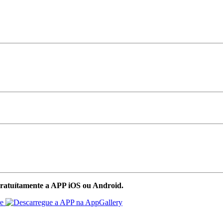
ratuítamente a APP iOS ou Android.