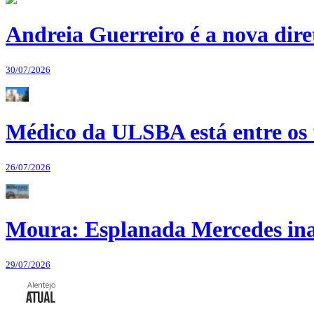
Andreia Guerreiro é a nova dir
30/07/2026
Médico da ULSBA está entre os
26/07/2026
Moura: Esplanada Mercedes ina
29/07/2026