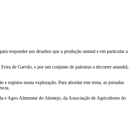
para responder aos desafios que a produção animal e em particular a
 Feira de Garvão, e por um conjunto de palestras a decorrer amanhã,
ão e registos numa exploração. Para abordar este tema, as jornadas
ência.
 e Agro-Alimentar do Alentejo, da Associação de Agricultores do