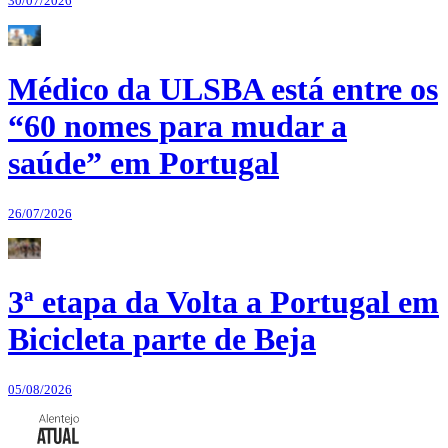
30/07/2026
Médico da ULSBA está entre os
“60 nomes para mudar a
saúde” em Portugal
26/07/2026
3ª etapa da Volta a Portugal em
Bicicleta parte de Beja
05/08/2026