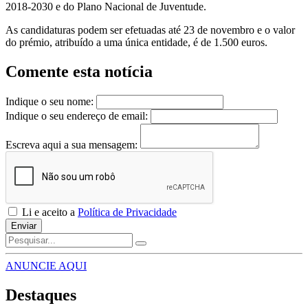
2018-2030 e do Plano Nacional de Juventude.
As candidaturas podem ser efetuadas até 23 de novembro e o valor
do prémio, atribuído a uma única entidade, é de 1.500 euros.
Comente esta notícia
Indique o seu nome:
Indique o seu endereço de email:
Escreva aqui a sua mensagem:
Li e aceito a
Política de Privacidade
Enviar
ANUNCIE AQUI
Destaques