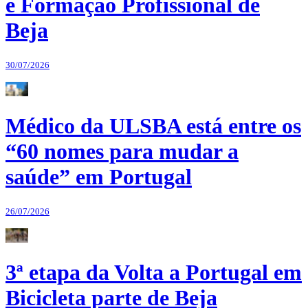
e Formação Profissional de
Beja
30/07/2026
Médico da ULSBA está entre os
“60 nomes para mudar a
saúde” em Portugal
26/07/2026
3ª etapa da Volta a Portugal em
Bicicleta parte de Beja