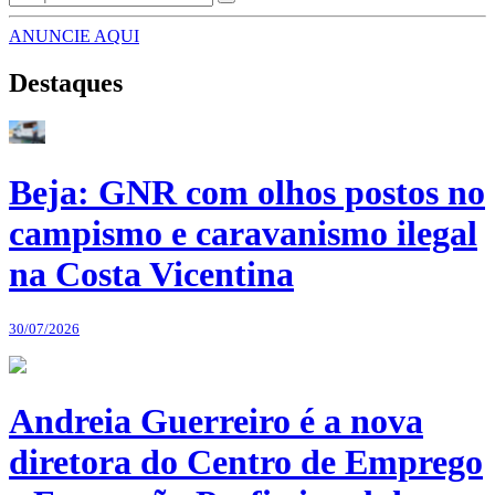
ANUNCIE AQUI
Destaques
Beja: GNR com olhos postos no
campismo e caravanismo ilegal
na Costa Vicentina
30/07/2026
Andreia Guerreiro é a nova
diretora do Centro de Emprego