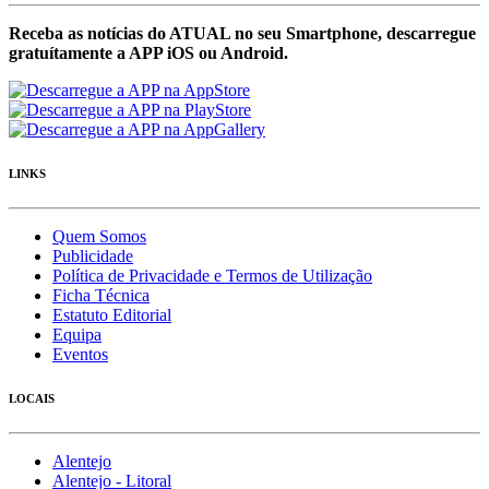
Receba as notícias do ATUAL no seu Smartphone, descarregue
gratuítamente a APP iOS ou Android.
LINKS
Quem Somos
Publicidade
Política de Privacidade e Termos de Utilização
Ficha Técnica
Estatuto Editorial
Equipa
Eventos
LOCAIS
Alentejo
Alentejo - Litoral