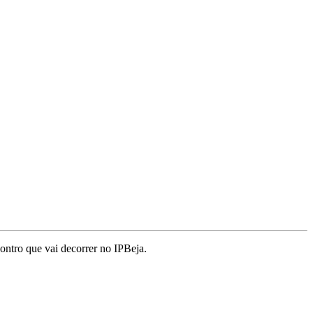
contro que vai decorrer no IPBeja.