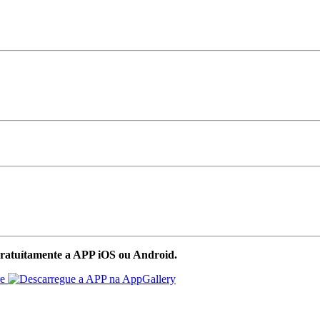
ratuítamente a APP iOS ou Android.