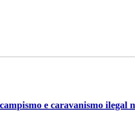
campismo e caravanismo ilegal n