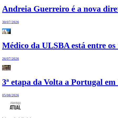
Andreia Guerreiro é a nova dir
30/07/2026
Médico da ULSBA está entre os
26/07/2026
3ª etapa da Volta a Portugal em 
05/08/2026