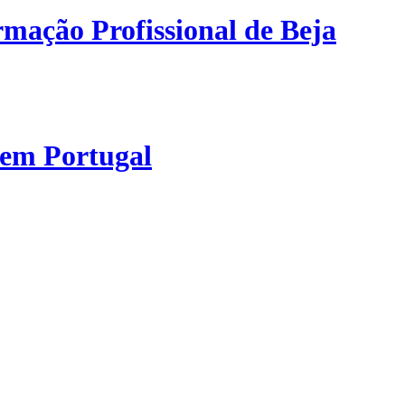
mação Profissional de Beja
 em Portugal