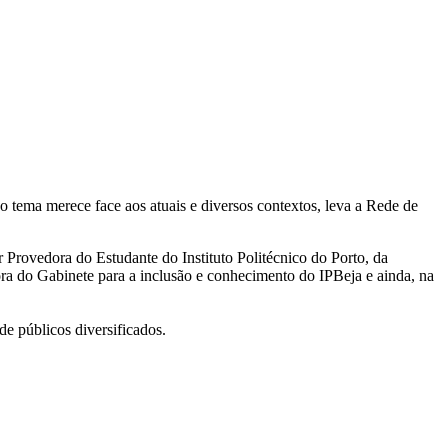
o tema merece face aos atuais e diversos contextos, leva a Rede de
Provedora do Estudante do Instituto Politécnico do Porto, da
a do Gabinete para a inclusão e conhecimento do IPBeja e ainda, na
de públicos diversificados.