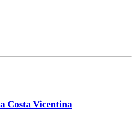
a Costa Vicentina