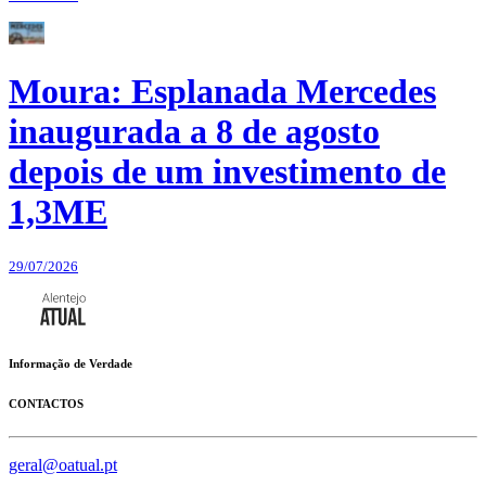
Moura: Esplanada Mercedes
inaugurada a 8 de agosto
depois de um investimento de
1,3ME
29/07/2026
Informação de Verdade
CONTACTOS
geral@oatual.pt