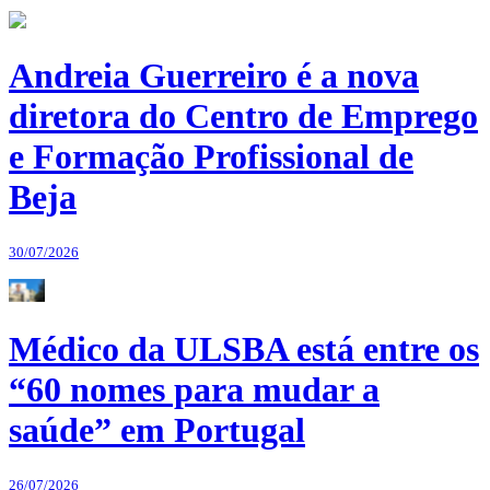
Andreia Guerreiro é a nova
diretora do Centro de Emprego
e Formação Profissional de
Beja
30/07/2026
Médico da ULSBA está entre os
“60 nomes para mudar a
saúde” em Portugal
26/07/2026