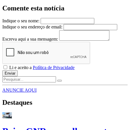
Comente esta notícia
Indique o seu nome:
Indique o seu endereço de email:
Escreva aqui a sua mensagem:
Li e aceito a
Política de Privacidade
Enviar
ANUNCIE AQUI
Destaques