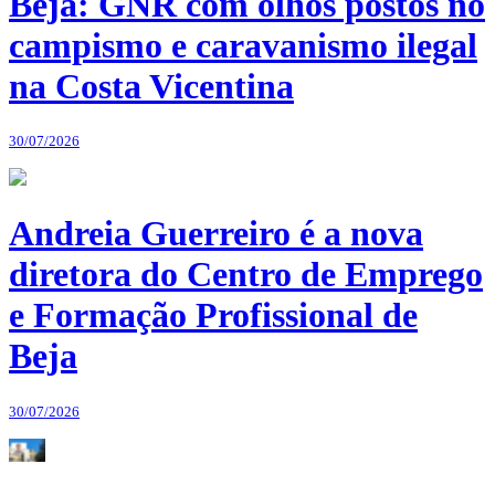
Beja: GNR com olhos postos no
campismo e caravanismo ilegal
na Costa Vicentina
30/07/2026
Andreia Guerreiro é a nova
diretora do Centro de Emprego
e Formação Profissional de
Beja
30/07/2026