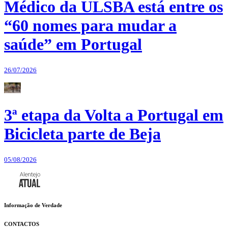
Médico da ULSBA está entre os
“60 nomes para mudar a
saúde” em Portugal
26/07/2026
3ª etapa da Volta a Portugal em
Bicicleta parte de Beja
05/08/2026
Informação de Verdade
CONTACTOS