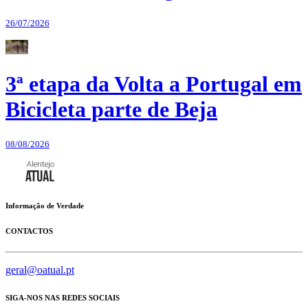
26/07/2026
3ª etapa da Volta a Portugal em
Bicicleta parte de Beja
08/08/2026
Informação de Verdade
CONTACTOS
geral@oatual.pt
SIGA-NOS NAS REDES SOCIAIS