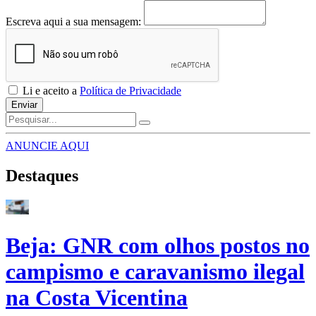
Escreva aqui a sua mensagem:
Li e aceito a
Política de Privacidade
Enviar
ANUNCIE AQUI
Destaques
Beja: GNR com olhos postos no
campismo e caravanismo ilegal
na Costa Vicentina