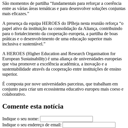
São momentos de partilha “fundamentais para reforçar a coerência
entre as várias áreas temáticas e para desenvolver soluções conjuntas
mais eficazes.”
A presença da equipa HEROES do IPBeja nesta reunião reforça “o
papel ativo da instituição na consolidação da Aliança, contribuindo
para o fortalecimento da cooperação europeia, a partilha de boas
práticas e o desenvolvimento de uma educação superior mais
inclusiva e sustentável.”
A HEROES (Higher Education and Research Organisation for
European Sustainability) é uma aliança de universidades europeias
que visa promover a excelência académica, a inovação e a
sustentabilidade através da cooperação entre instituições de ensino
superior.
É composta por nove universidades parceiras, que trabalham em
conjunto para criar um ecossistema educativo europeu mais coeso e
colaborativo.
Comente esta notícia
Indique o seu nome:
Indique o seu endereço de email: