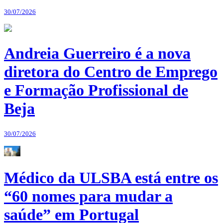
30/07/2026
Andreia Guerreiro é a nova
diretora do Centro de Emprego
e Formação Profissional de
Beja
30/07/2026
Médico da ULSBA está entre os
“60 nomes para mudar a
saúde” em Portugal