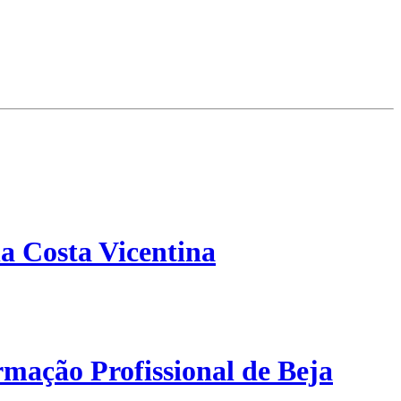
a Costa Vicentina
mação Profissional de Beja