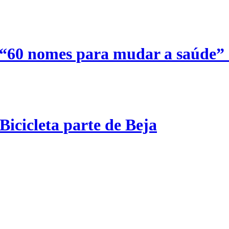
 “60 nomes para mudar a saúde”
Bicicleta parte de Beja