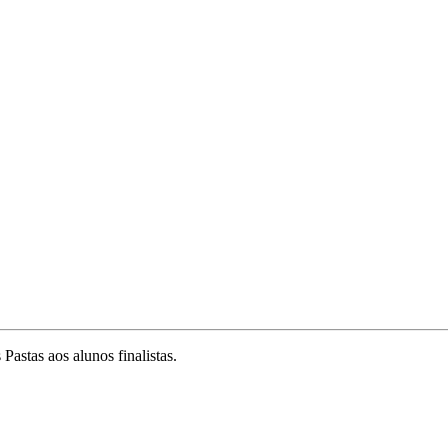
Pastas aos alunos finalistas.