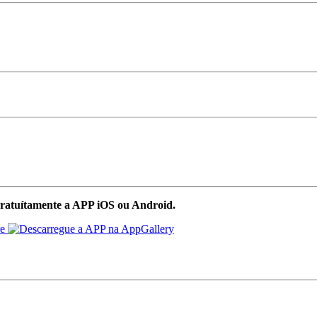
ratuítamente a APP iOS ou Android.