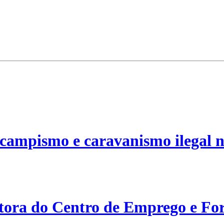
campismo e caravanismo ilegal n
etora do Centro de Emprego e For