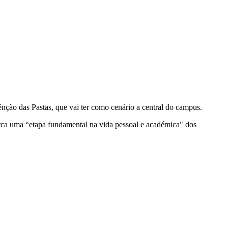
nção das Pastas, que vai ter como cenário a central do campus.
arca uma “etapa fundamental na vida pessoal e académica" dos