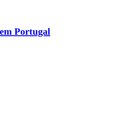
 em Portugal