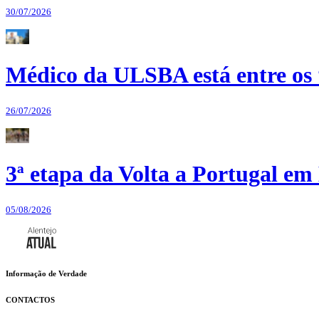
30/07/2026
Médico da ULSBA está entre os
26/07/2026
3ª etapa da Volta a Portugal em 
05/08/2026
Informação de Verdade
CONTACTOS