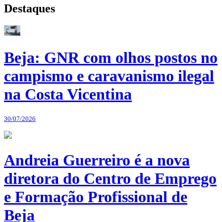
Destaques
Beja: GNR com olhos postos no
campismo e caravanismo ilegal
na Costa Vicentina
30/07/2026
Andreia Guerreiro é a nova
diretora do Centro de Emprego
e Formação Profissional de
Beja