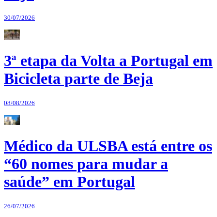
30/07/2026
3ª etapa da Volta a Portugal em
Bicicleta parte de Beja
08/08/2026
Médico da ULSBA está entre os
“60 nomes para mudar a
saúde” em Portugal
26/07/2026