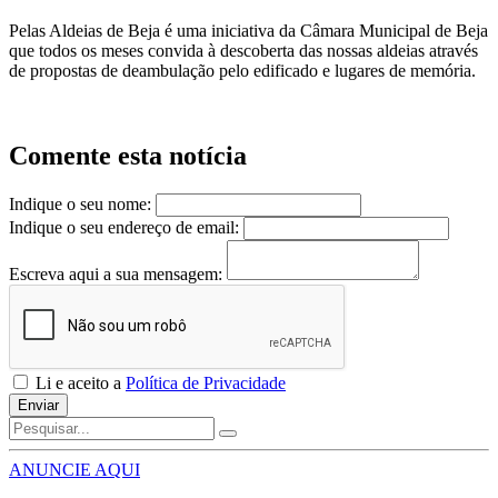
Pelas Aldeias de Beja é uma iniciativa da Câmara Municipal de Beja
que todos os meses convida à descoberta das nossas aldeias através
de propostas de deambulação pelo edificado e lugares de memória.
Comente esta notícia
Indique o seu nome:
Indique o seu endereço de email:
Escreva aqui a sua mensagem:
Li e aceito a
Política de Privacidade
Enviar
ANUNCIE AQUI