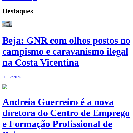
Destaques
Beja: GNR com olhos postos no
campismo e caravanismo ilegal
na Costa Vicentina
30/07/2026
Andreia Guerreiro é a nova
diretora do Centro de Emprego
e Formação Profissional de