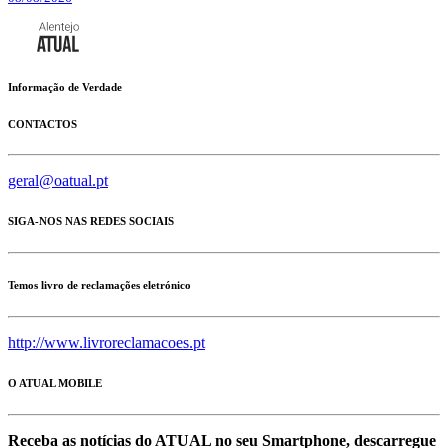
Informação de Verdade
CONTACTOS
geral@oatual.pt
SIGA-NOS NAS REDES SOCIAIS
Temos livro de reclamações eletrónico
http://www.livroreclamacoes.pt
O ATUAL MOBILE
Receba as notícias do ATUAL no seu Smartphone, descarregue