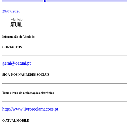
29/07/2026
Informação de Verdade
CONTACTOS
geral@oatual.pt
SIGA-NOS NAS REDES SOCIAIS
Temos livro de reclamações eletrónico
http://www.livroreclamacoes.pt
O ATUAL MOBILE