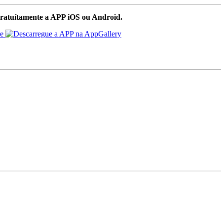
ratuítamente a APP iOS ou Android.