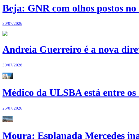
Beja: GNR com olhos postos no 
30/07/2026
Andreia Guerreiro é a nova dir
30/07/2026
Médico da ULSBA está entre os
26/07/2026
Moura: Esplanada Mercedes ina