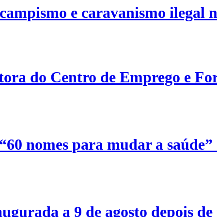
campismo e caravanismo ilegal n
etora do Centro de Emprego e For
 “60 nomes para mudar a saúde”
ugurada a 9 de agosto depois de