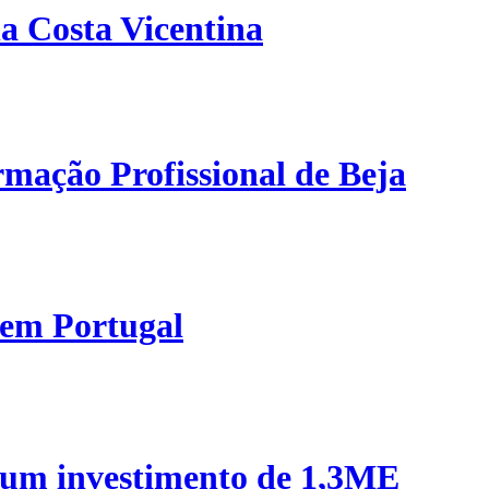
a Costa Vicentina
mação Profissional de Beja
 em Portugal
 um investimento de 1,3ME