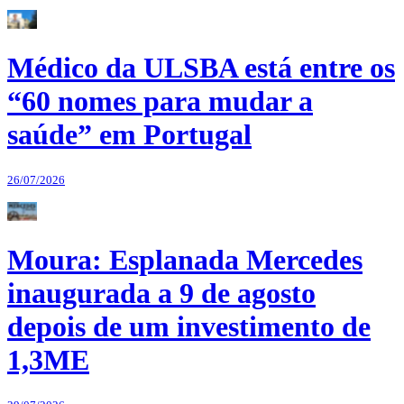
Médico da ULSBA está entre os
“60 nomes para mudar a
saúde” em Portugal
26/07/2026
Moura: Esplanada Mercedes
inaugurada a 9 de agosto
depois de um investimento de
1,3ME