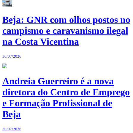
Beja: GNR com olhos postos no
campismo e caravanismo ilegal
na Costa Vicentina
30/07/2026
Andreia Guerreiro é a nova
diretora do Centro de Emprego
e Formação Profissional de
Beja
30/07/2026